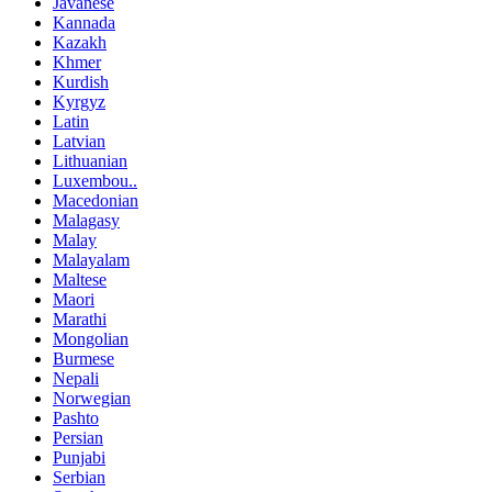
Javanese
Kannada
Kazakh
Khmer
Kurdish
Kyrgyz
Latin
Latvian
Lithuanian
Luxembou..
Macedonian
Malagasy
Malay
Malayalam
Maltese
Maori
Marathi
Mongolian
Burmese
Nepali
Norwegian
Pashto
Persian
Punjabi
Serbian