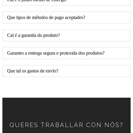
Que tipos de métodos de pago aceptades?
Cal é a garantía do produto?
Garantes a entrega segura e protexida dos produtos?
Que tal os gastos de envío?
QUERES TRABALLAR CON NÓS?