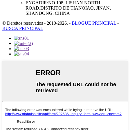
ENGADIR:
NO.198, LISHAN NORTH
ROAD,DISTRITO DE TIANQIAO, JINAN,
SHANDONG, CHINA
© Dereitos reservados - 2010-2026.
-
BLOGUE PRINCIPAL
-
BUSCA PRINCIPAL