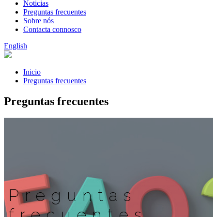
Noticias
Preguntas frecuentes
Sobre nós
Contacta connosco
English
Inicio
Preguntas frecuentes
Preguntas frecuentes
Preguntas
frecuentes