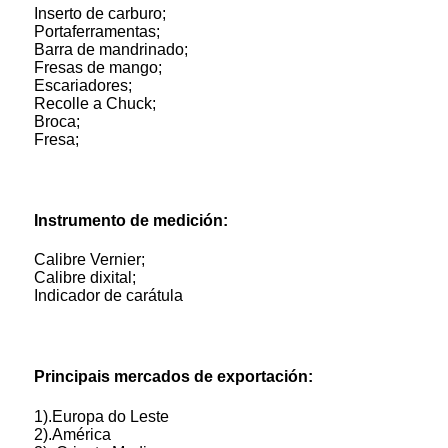
Inserto de carburo;
Portaferramentas;
Barra de mandrinado;
Fresas de mango;
Escariadores;
Recolle a Chuck;
Broca;
Fresa;
Instrumento de medición:
Calibre Vernier;
Calibre dixital;
Indicador de carátula
Principais mercados de exportación:
1).Europa do Leste
2).América