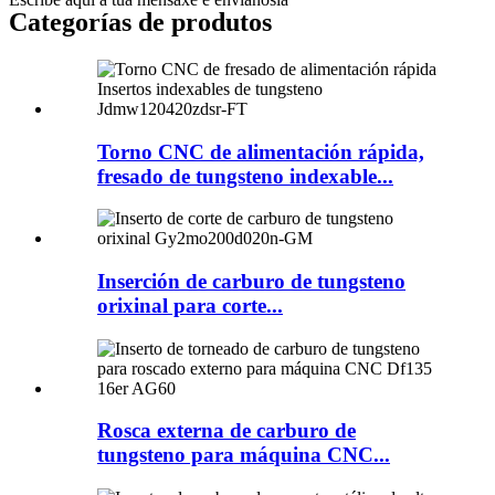
Categorías de produtos
Torno CNC de alimentación rápida,
fresado de tungsteno indexable...
Inserción de carburo de tungsteno
orixinal para corte...
Rosca externa de carburo de
tungsteno para máquina CNC...