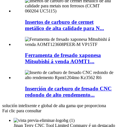
Insertos de carburo de cermet
metálico de alta calidade para N...
Ferramenta de fresado xaponesa
Mitsubishi á venda AOMT1...
Inserción de carburo de fresado CNC
redondo de alto rendemento...
solución intelixente e global de alta gama que proporciona
Fai clic para consultar
Jinan Terry CNC Tool Limited Company é un destacado