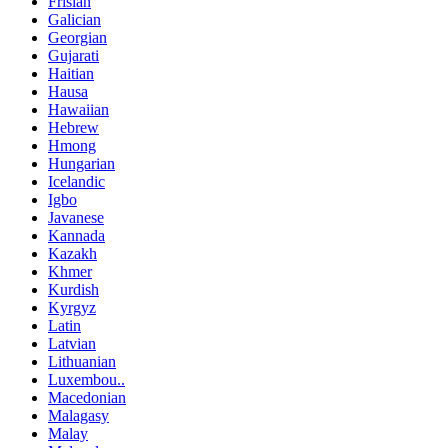
Frisian
Galician
Georgian
Gujarati
Haitian
Hausa
Hawaiian
Hebrew
Hmong
Hungarian
Icelandic
Igbo
Javanese
Kannada
Kazakh
Khmer
Kurdish
Kyrgyz
Latin
Latvian
Lithuanian
Luxembou..
Macedonian
Malagasy
Malay