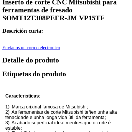
Inserto de corte CNC Mitsubishi para
ferramentas de fresado
SOMT12T308PEER-JM VP15TF
Descrición curta:
Envíanos un correo electrónico
Detalle do produto
Etiquetas do produto
Características:
1). Marca orixinal famosa de Mitsubishi;
2). As ferramentas de corte Mitsubishi teñen unha alta
tenacidade e unha longa vida útil da ferramenta;
3). Acabado superficial ideal mentres que o corte é
estable;