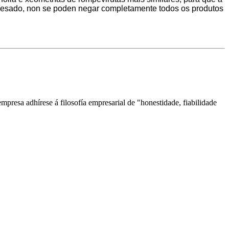
cesado, non se poden negar completamente todos os produtos
esa adhírese á filosofía empresarial de "honestidade, fiabilidade