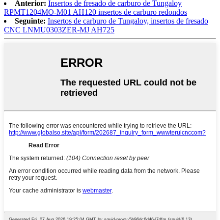
Anterior:
Insertos de fresado de carburo de Tungaloy
RPMT1204MO-M01 AH120 insertos de carburo redondos
Seguinte:
Insertos de carburo de Tungaloy, insertos de fresado
CNC LNMU0303ZER-MJ AH725