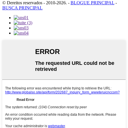
© Dereitos reservados - 2010-2026.
-
BLOGUE PRINCIPAL
-
BUSCA PRINCIPAL