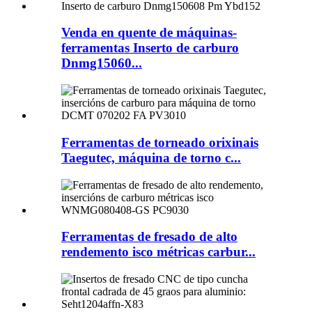
Venda en quente de máquinas-
ferramentas Inserto de carburo
Dnmg15060...
Ferramentas de torneado orixinais
Taegutec, máquina de torno c...
Ferramentas de fresado de alto
rendemento isco métricas carbur...