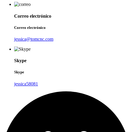
Correo electrónico
Correo electrónico
jessica@tomcnc.com
Skype
Skype
jessica58081