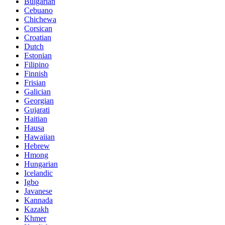
Bulgarian
Cebuano
Chichewa
Corsican
Croatian
Dutch
Estonian
Filipino
Finnish
Frisian
Galician
Georgian
Gujarati
Haitian
Hausa
Hawaiian
Hebrew
Hmong
Hungarian
Icelandic
Igbo
Javanese
Kannada
Kazakh
Khmer