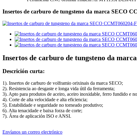
Insertos de carburo de tungsteno da marca SECO
Insertos de carburo de tungsteno da m
Descrición curta:
1). Insertos de carburo de volframio orixinais da marca SECO;
2). Resistencia ao desgaste e longa vida útil da ferramenta;
3). Apto para produtos de aceiro, aceiro inoxidable, ferro fundido e no
4). Corte de alta velocidade e alta eficiencia;
5). Estabilidade e seguridade no torneado produtivo;
6). Alta tenacidade e baixa forza de corte;
7). Área de aplicación ISO e ANSI.
Envíanos un correo electrónico