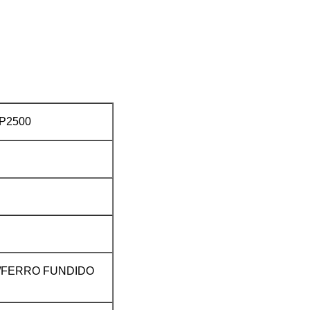
P2500
E/FERRO FUNDIDO